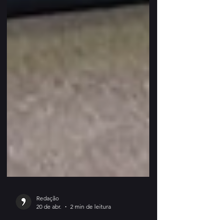
Redação