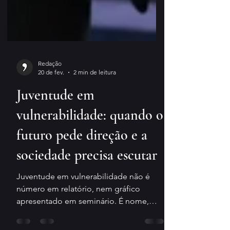
Redação
20 de fev.
2 min de leitura
Juventude em
vulnerabilidade: quando o
futuro pede direção e a
sociedade precisa escutar
Juventude em vulnerabilidade não é
número em relatório, nem gráfico