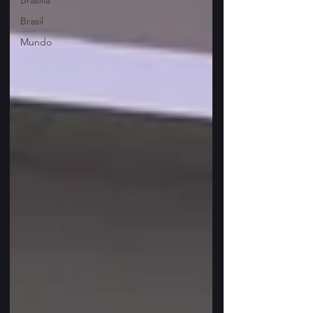
Brasília
Brasil
Mundo