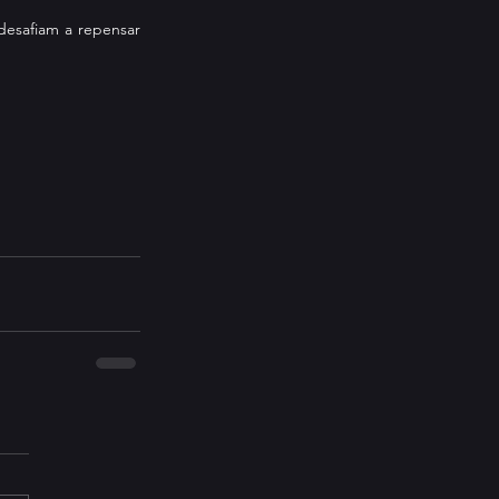
esafiam a repensar 