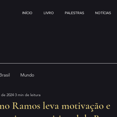
INÍCIO
LIVRO
PALESTRAS
NOTÍCIAS
Brasil
Mundo
. de 2024
3 min de leitura
mo Ramos leva motivação e