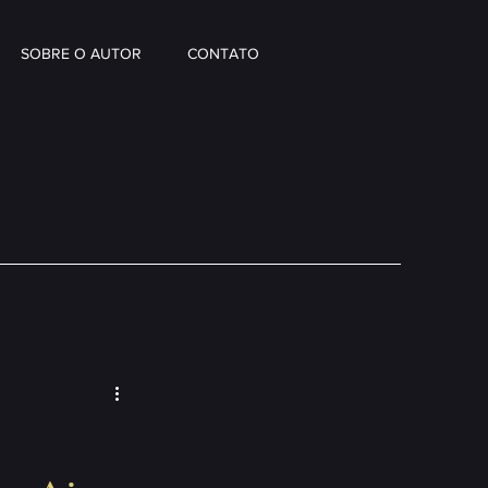
SOBRE O AUTOR
CONTATO