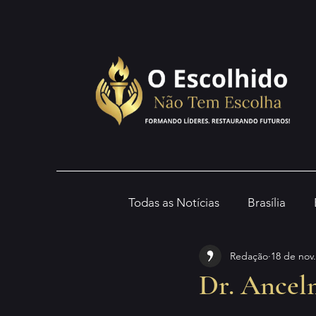
Todas as Notícias
Brasília
Redação
18 de nov
Dr. Ancel