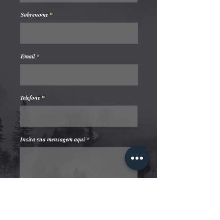
Sobrenome
Email
Telefone
Insira sua mensagem aqui
Enviar