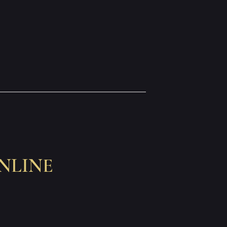
NLINE