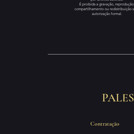
É proibida a gravação, reprodução
compartilhamento ou redistribuição 
autorização formal.
PALES
Contratação