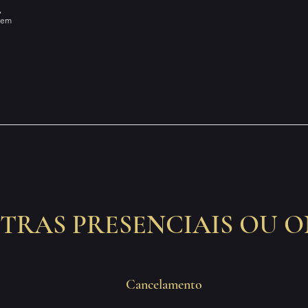
,
sem
TRAS PRESENCIAIS OU O
Cancelamento