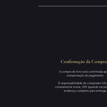
Confirmação da Compra
A compra do livro será confirmada ap
compensação do pagamento.
É responsabilidade do comprador info
corretamente nome, CPF (quando necess
endereço completo para entrega.