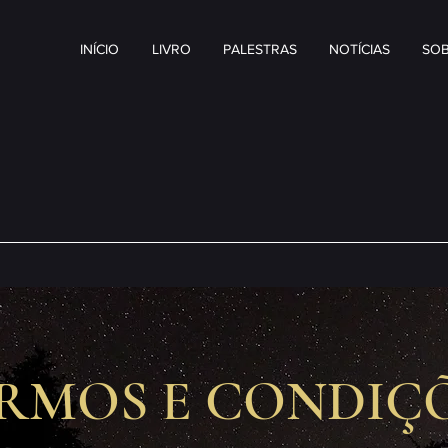
INÍCIO
LIVRO
PALESTRAS
NOTÍCIAS
SOB
RMOS E CONDIÇ